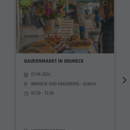
EVENT
BAUERNMARKT IN BRUNECK
07.08.2026
BRUNECK UND UMGEBUNG
- Graben
07:30 - 12:30