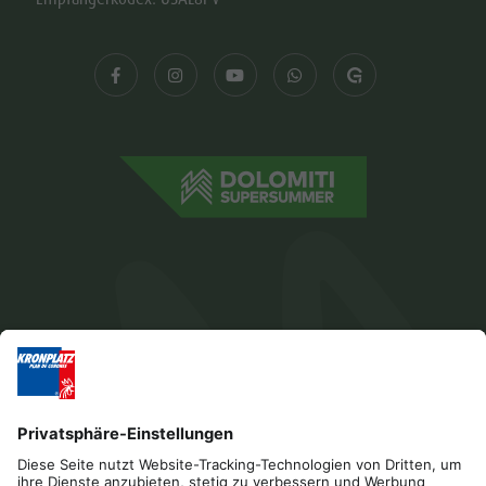
Impressum
Datenschutz
Barrierefreiheitserklärung
Kontakt
Cookies