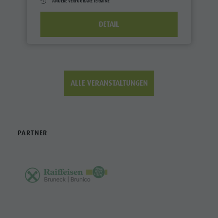
ANDERE VERFÜGBARE TERMINE
DETAIL
ALLE VERANSTALTUNGEN
PARTNER