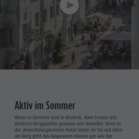
Aktiv im Sommer
Wenn es Sommer wird in Bruneck, dann freuen sich
Hardcore-Bergsportler genauso wie Genießer. Denn in
der abwechslungsreichen Natur unten im Tal und oben
am Berg geht das Auspowern ebenso gut wie das