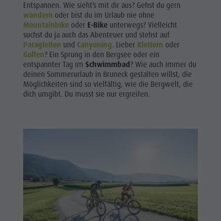
Entspannen. Wie sieht’s mit dir aus? Gehst du gern
wandern
oder bist du im Urlaub nie ohne
Mountainbike
oder
E-Bike
unterwegs? Vielleicht
suchst du ja auch das Abenteuer und stehst auf
Paragleiten
und
Canyoning
. Lieber
Klettern
oder
Golfen
? Ein Sprung in den Bergsee oder ein
entspannter Tag im
Schwimmbad
? Wie auch immer du
deinen Sommerurlaub in Bruneck gestalten willst, die
Möglichkeiten sind so vielfältig, wie die Bergwelt, die
dich umgibt. Du musst sie nur ergreifen.