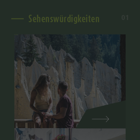
Sehenswürdigkeiten
01