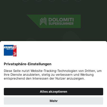
Impressum
Datenschutz
Barrierefreiheitserklärung
Kontakt
Cookies