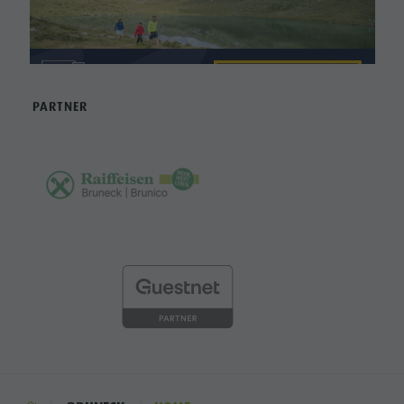
PARTNER