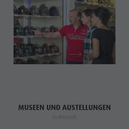
MUSEEN UND AUSTELLUNGEN
in Bruneck