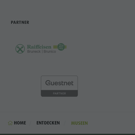
PARTNER
HOME
ENTDECKEN
MUSEEN