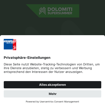
Impressum
Datenschutz
Barrierefreiheitserklärung
Kontakt
Cookies