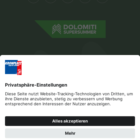
Impressum
Datenschutz
Barrierefreiheitserklärung
Kontakt
Cookies