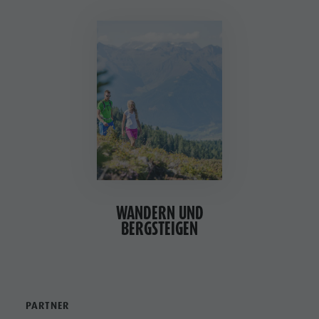
WANDERN UND
BERGSTEIGEN
PARTNER