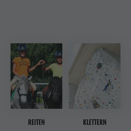
REITEN
KLETTERN