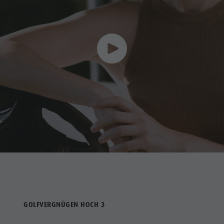
GOLFVERGNÜGEN HOCH 3