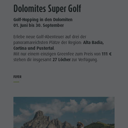
Dolomites Super Golf
Golf-Hopping in den Dolomiten
01. Juni bis 30. September
Erlebe neue Golf-Abenteuer auf drei der
panoramareichsten Plätze der Region:
Alta Badia,
Cortina und Pustertal
.
Mit nur einem einzigen Greenfee zum Preis von
111 €
stehen dir insgesamt
27 Löcher
zur Verfügung.
FLYER