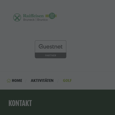
HOME
AKTIVITÄTEN
GOLF
KONTAKT