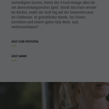
verteidigten Greens, bietet die 9-Loch-Anlage alles für
ein abwechslungsreiches Spiel. Steckt das Eisen wieder
im Köcher, endet der Golf-Tag auf der Sonnenterrasse
im Clubhouse. In gemütlicher Runde, bei feinen
Gerichten und einem guten Glas Wein. Lust,
vorbeizuschauen?
GOLF CLUB PUSTERTAL
GOLF SAFARI