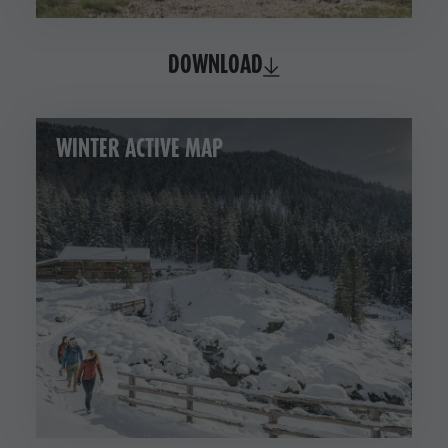
DOWNLOAD
WINTER ACTIVE MAP