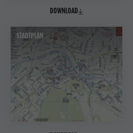
DOWNLOAD
STADTPLAN