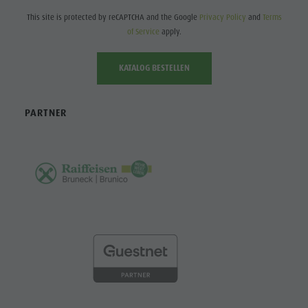
This site is protected by reCAPTCHA and the Google
Privacy Policy
and
Terms
of Service
apply.
KATALOG BESTELLEN
PARTNER