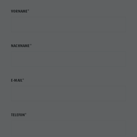
VORNAME*
NACHNAME*
E-MAIL*
TELEFON*