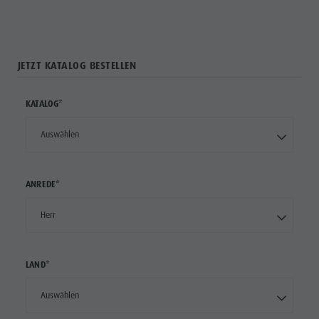
JETZT KATALOG BESTELLEN
KATALOG*
ANREDE*
LAND*