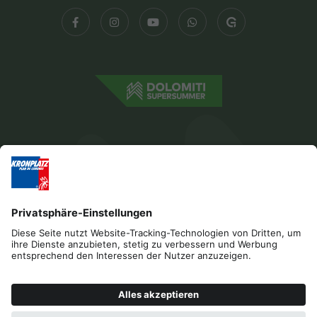
Impressum
Datenschutz
Barrierefreiheitserklärung
Kontakt
Cookies