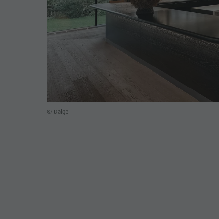
© Dalge