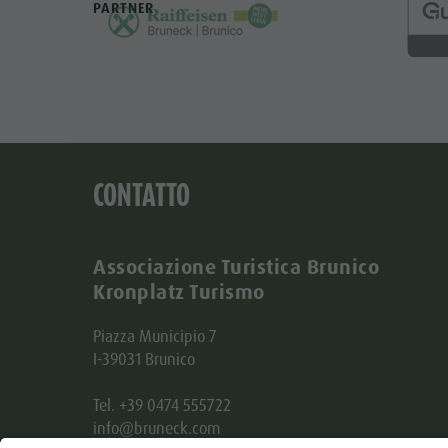
PARTNER
CONTATTO
Associazione Turistica Brunico
Kronplatz Turismo
Piazza Municipio 7
I-39031 Brunico
Tel. +39 0474 555722
info@bruneck.com