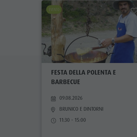
EVENTO
FESTA DELLA POLENTA E
BARBECUE
09.08.2026
BRUNICO E DINTORNI
11:30 - 15:00