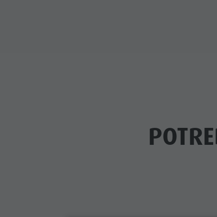
POTRE