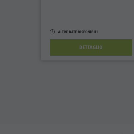
ALTRE DATE DISPONIBILI
DETTAGLIO