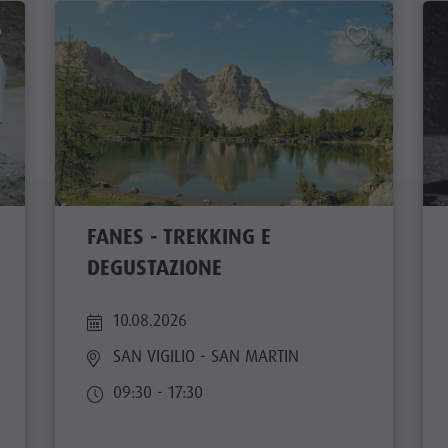
FANES - TREKKING E
DEGUSTAZIONE
10.08.2026
SAN VIGILIO - SAN MARTIN
09:30 - 17:30