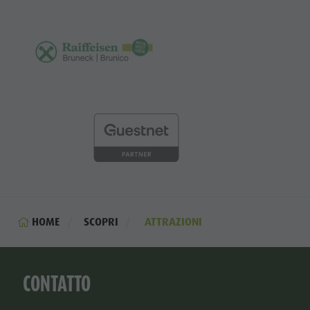
HOME
SCOPRI
ATTRAZIONI
CONTATTO