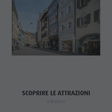
SCOPRIRE LE ATTRAZIONI
a Brunico