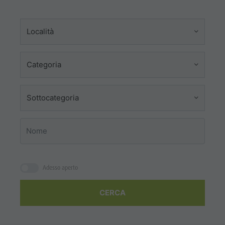
Località
Categoria
Sottocategoria
Adesso aperto
CERCA