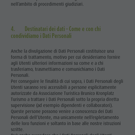
nell’ambito di procedimenti giudiziari.
4. Destinatari dei dati – Come e con chi
condividiamo i Dati Personali
Anche la divulgazione di Dati Personali costituisce una
forma di trattamento, motivo per cui desideriamo fornire
agli Utenti ulteriori informazioni su come e a chi
trasferiamo, trasmettiamo e comunichiamo i Dati
Personali.
Per conseguire le finalità di cui sopra, i Dati Personali degli
Utenti saranno resi accessibili a persone esplicitamente
autorizzate da Associazione Turistica Brunico Kronplatz
Turismo a trattare i Dati Personali sotto la propria diretta
supervisione (ad esempio dipendenti e collaboratori).
Queste persone possono venire a conoscenza dei Dati
Personali dell’Utente, ma unicamente nell’espletamento
delle loro funzioni e soltanto in base alle nostre istruzioni
scritte.