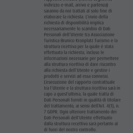
indirizzo e-mail, arrivo e partenza)
saranno da noi trattati al solo fine di
elaborare la richiesta. L’invio della
richiesta di disponibilità implica
necessariamente lo scambio di Dati
Personali dell’Utente tra Associazione
Turistica Brunico Kronplatz Turismo e la
struttura ricettiva per la quale è stata
effettuata la richiesta, incluso le
informazioni necessarie per permettere
alla struttura ricettiva di dare riscontro
alla richiesta dell’Utente e gestire i
prodotti e servizi ad essa connessi.
L’esecuzione del rapporto contrattuale
tra l’Utente e la struttura ricettiva sarà in
capo a quest’ultima, la quale tratta di
Dati Personali forniti in qualità di titolare
del trattamento, ai sensi dell’Art. 4(1), n.
7 GDPR. Ogni ulteriore trattamento dei
Dati Personali dell’Utente effettuato
dalla struttura recettiva sarà pertanto al
di fuori del nostro controllo.