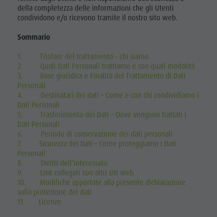
della completezza delle informazioni che gli Utenti
condividono e/o ricevono tramite il nostro sito web.
Sommario
1. Titolare del trattamento - chi siamo
2. Quali Dati Personali trattiamo e con quali modalità
3. Base giuridica e Finalità del Trattamento di Dati
Personali
4. Destinatari dei dati – Come e con chi condividiamo i
Dati Personali
5. Trasferimento dei Dati – Dove vengono trattati i
Dati Personali
6. Periodo di conservazione dei dati personali
7. Sicurezza dei Dati – Come proteggiamo i Dati
Personali
8. Diritti dell’interessato
9. Link collegati con altri siti web
10. Modifiche apportate alla presente dichiarazione
sulla protezione dei dati
11. Licenze