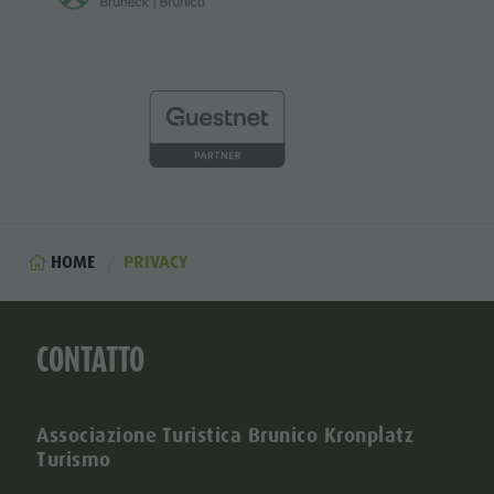
HOME
PRIVACY
CONTATTO
Associazione Turistica Brunico Kronplatz
Turismo