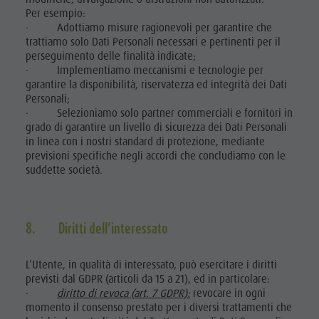
Per esempio:
· Adottiamo misure ragionevoli per garantire che
trattiamo solo Dati Personali necessari e pertinenti per il
perseguimento delle finalità indicate;
· Implementiamo meccanismi e tecnologie per
garantire la disponibilità, riservatezza ed integrità dei Dati
Personali;
· Selezioniamo solo partner commerciali e fornitori in
grado di garantire un livello di sicurezza dei Dati Personali
in linea con i nostri standard di protezione, mediante
previsioni specifiche negli accordi che concludiamo con le
suddette società.
8. Diritti dell’interessato
L’Utente, in qualità di interessato, può esercitare i diritti
previsti dal GDPR (articoli da 15 a 21), ed in particolare:
·
diritto di revoca (art. 7 GDPR):
revocare in ogni
momento il consenso prestato per i diversi trattamenti che