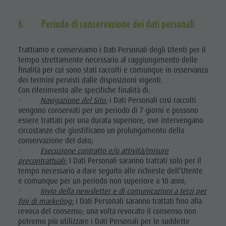
6. Periodo di conservazione dei dati personali
Trattiamo e conserviamo i Dati Personali degli Utenti per il
tempo strettamente necessario al raggiungimento delle
finalità per cui sono stati raccolti e comunque in osservanza
dei termini pervisti dalle disposizioni vigenti.
Con riferimento alle specifiche finalità di:
·
Navigazione del Sito:
i Dati Personali così raccolti
vengono conservati per un periodo di 7 giorni e possono
essere trattati per una durata superiore, ove intervengano
circostanze che giustificano un prolungamento della
conservazione del dato;
·
Esecuzione contratto e/o attività/misure
precontrattuali:
I Dati Personali saranno trattati solo per il
tempo necessario a dare seguito alle richieste dell’Utente
e comunque per un periodo non superiore a 10 anni;
·
Invio della newsletter e di comunicazioni a terzi per
fini di marketing:
i Dati Personali saranno trattati fino alla
revoca del consenso; una volta revocato il consenso non
potremo più utilizzare i Dati Personali per le suddette