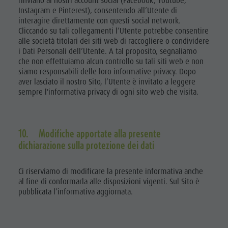
rinviano ai nostri account social (Facebook, Youtube,
Instagram e Pinterest), consentendo all’Utente di
interagire direttamente con questi social network.
Cliccando su tali collegamenti l’Utente potrebbe consentire
alle società titolari dei siti web di raccogliere o condividere
i Dati Personali dell’Utente. A tal proposito, segnaliamo
che non effettuiamo alcun controllo su tali siti web e non
siamo responsabili delle loro informative privacy. Dopo
aver lasciato il nostro Sito, l’Utente è invitato a leggere
sempre l'informativa privacy di ogni sito web che visita.
10. Modifiche apportate alla presente
dichiarazione sulla protezione dei dati
Ci riserviamo di modificare la presente informativa anche
al fine di conformarla alle disposizioni vigenti. Sul Sito è
pubblicata l’informativa aggiornata.