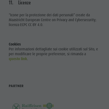
11. Licenze
“Icone per la protezione dei dati personali” create da
Maastricht European Centre on Privacy and Cybersecurity;
licenza ECPC CC BY 4.0.
Cookies
Per informazioni dettagliate sui cookie utilizzati sul Sito, e
per modificare le proprie preferenze, si rimanda a
questo link
.
PARTNER