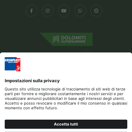
Editoria
Privacy
Dichiarazione di accessibilità
Contatto
Cookies