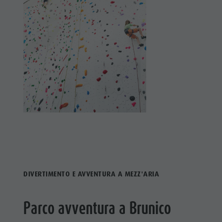
DIVERTIMENTO E AVVENTURA A MEZZ'ARIA
Parco avventura a Brunico