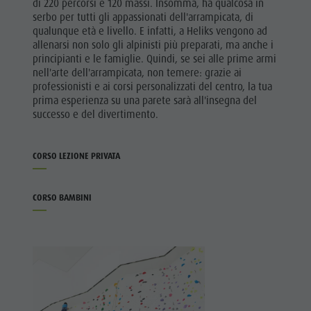
di 220 percorsi e 120 massi. Insomma, ha qualcosa in
serbo per tutti gli appassionati dell'arrampicata, di
qualunque età e livello. E infatti, a Heliks vengono ad
allenarsi non solo gli alpinisti più preparati, ma anche i
principianti e le famiglie. Quindi, se sei alle prime armi
nell'arte dell'arrampicata, non temere: grazie ai
professionisti e ai corsi personalizzati del centro, la tua
prima esperienza su una parete sarà all'insegna del
successo e del divertimento.
CORSO LEZIONE PRIVATA
CORSO BAMBINI