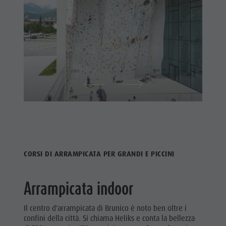
CORSI DI ARRAMPICATA PER GRANDI E PICCINI
Arrampicata indoor
Il centro d'arrampicata di Brunico è noto ben oltre i
confini della città. Si chiama Heliks e conta la bellezza