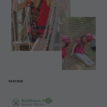
PARTNER