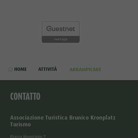
HOME
ATTIVITÀ
ARRAMPICARE
CONTATTO
Associazione Turistica Brunico Kronplatz
Turismo
Piazza Municipio 7