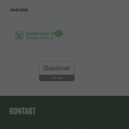
PARTNER
KONTAKT