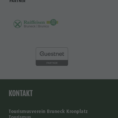
PARTNER
KONTAKT
Tourismusverein Bruneck Kronplatz
Tourismus