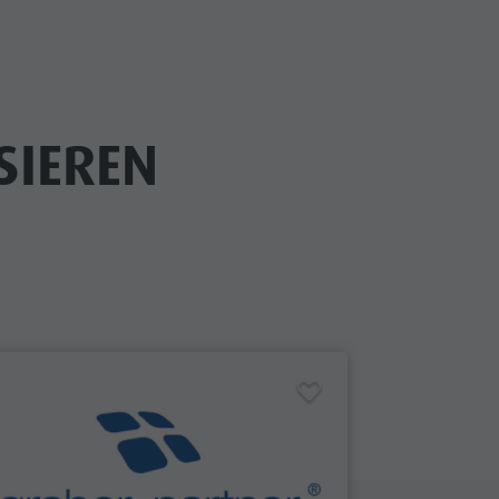
SIEREN