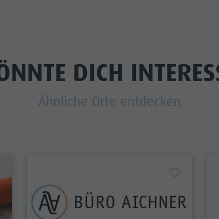
ÖNNTE DICH INTERES
Ähnliche Orte entdecken