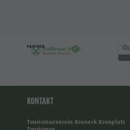
PARTNER
KONTAKT
Tourismusverein Bruneck Kronplatz
Tourismus