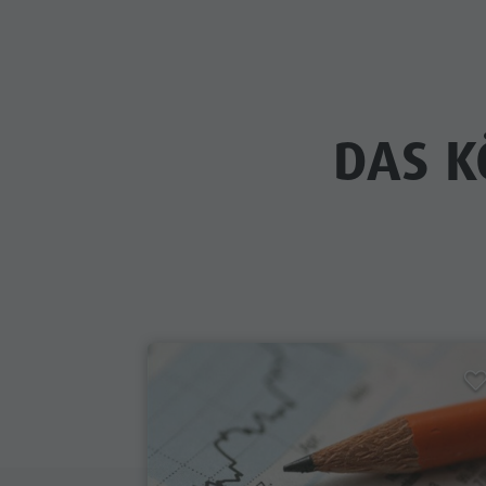
DAS K