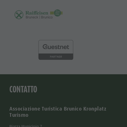
CONTATTO
Associazione Turistica Brunico Kronplatz
Turismo
Piazza Municipio 7