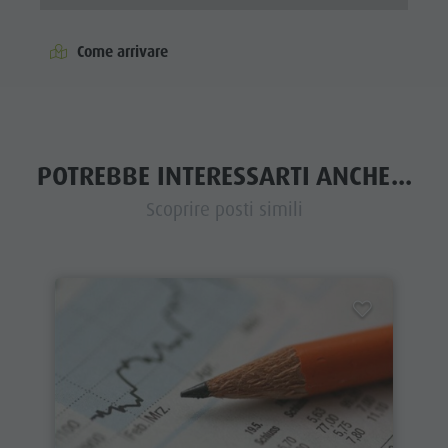
Come arrivare
POTREBBE INTERESSARTI ANCHE...
Scoprire posti simili