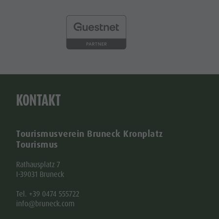
KONTAKT
Tourismusverein Bruneck Kronplatz
Tourismus
Rathausplatz 7
I-39031 Bruneck
Tel. +39 0474 555722
info@bruneck.com