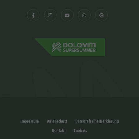
Impressum
Datenschutz
Barrierefreiheitserklärung
Kontakt
Cookies