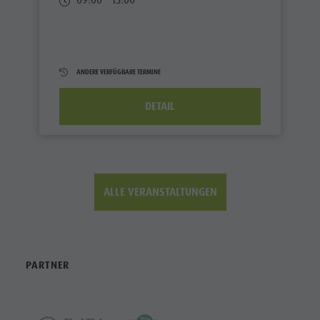
ANDERE VERFÜGBARE TERMINE
DETAIL
ALLE VERANSTALTUNGEN
PARTNER