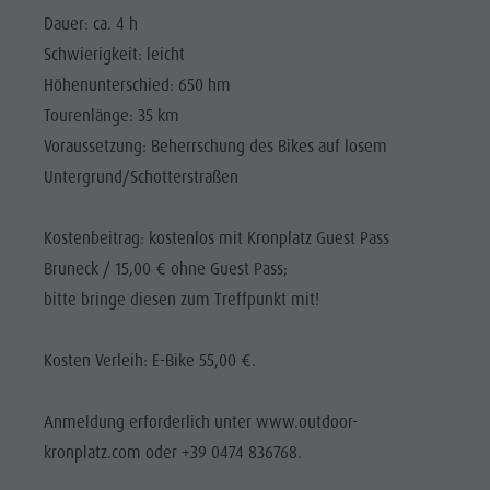
Dauer: ca. 4 h
Schwierigkeit: leicht
Höhenunterschied: 650 hm
Tourenlänge: 35 km
Voraussetzung: Beherrschung des Bikes auf losem
Untergrund/Schotterstraßen
Kostenbeitrag: kostenlos mit Kronplatz Guest Pass
Bruneck / 15,00 € ohne Guest Pass;
bitte bringe diesen zum Treffpunkt mit!
Kosten Verleih: E-Bike 55,00 €.
Anmeldung erforderlich unter www.outdoor-
kronplatz.com oder +39 0474 836768.