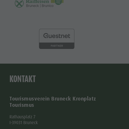
KONTAKT
Tourismusverein Bruneck Kronplatz
Tourismus
Rathausplatz 7
I-39031 Bruneck