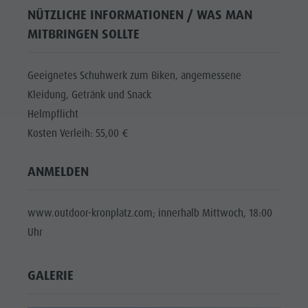
NÜTZLICHE INFORMATIONEN / WAS MAN
MITBRINGEN SOLLTE
Geeignetes Schuhwerk zum Biken, angemessene
Kleidung, Getränk und Snack
Helmpflicht
Kosten Verleih: 55,00 €
ANMELDEN
www.outdoor-kronplatz.com; innerhalb Mittwoch, 18:00
Uhr
GALERIE