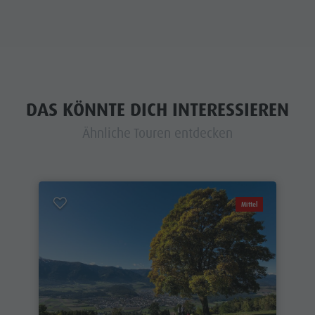
DAS KÖNNTE DICH INTERESSIEREN
Ähnliche Touren entdecken
Mittel