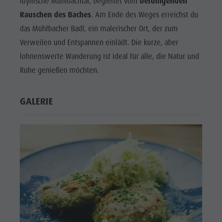
idyllische Mühlbachtal, begleitet vom
beruhigenden
Rauschen des Baches
. Am Ende des Weges erreichst du
das Mühlbacher Badl, ein malerischer Ort, der zum
Verweilen und Entspannen einlädt. Die kurze, aber
lohnenswerte Wanderung ist ideal für alle, die Natur und
Ruhe genießen möchten.
GALERIE