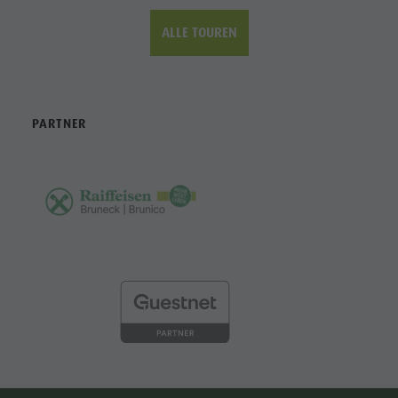
ALLE TOUREN
PARTNER