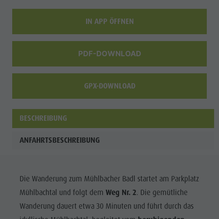
IN APP ÖFFNEN
PDF-DOWNLOAD
GPX-DOWNLOAD
BESCHREIBUNG
ANFAHRTSBESCHREIBUNG
Die Wanderung zum Mühlbacher Badl startet am Parkplatz
Mühlbachtal und folgt dem
Weg Nr. 2
. Die gemütliche
Wanderung dauert etwa 30 Minuten und führt durch das