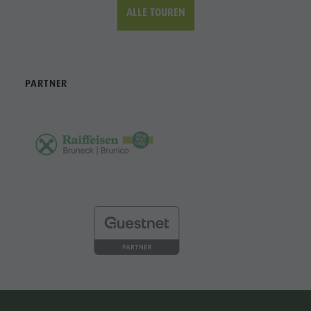
ALLE TOUREN
PARTNER