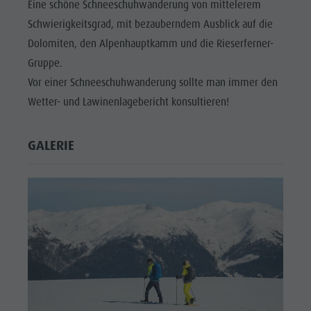
Eine schöne Schneeschuhwanderung von mittelerem
Schwierigkeitsgrad, mit bezauberndem Ausblick auf die
Dolomiten, den Alpenhauptkamm und die Rieserferner-
Gruppe.
Vor einer Schneeschuhwanderung sollte man immer den
Wetter- und Lawinenlagebericht konsultieren!
GALERIE