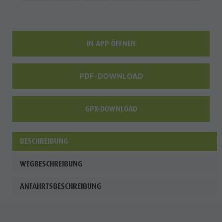
IN APP ÖFFNEN
PDF-DOWNLOAD
GPX-DOWNLOAD
BESCHREIBUNG
WEGBESCHREIBUNG
ANFAHRTSBESCHREIBUNG