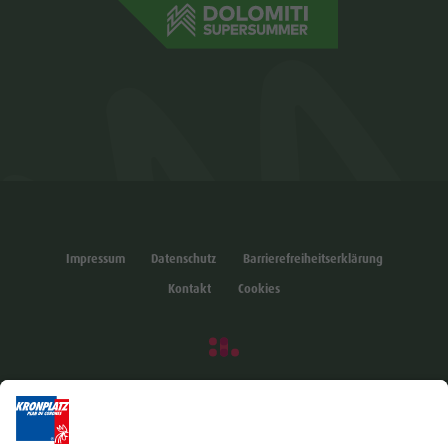
Impressum
Datenschutz
Barrierefreiheitserklärung
Kontakt
Cookies