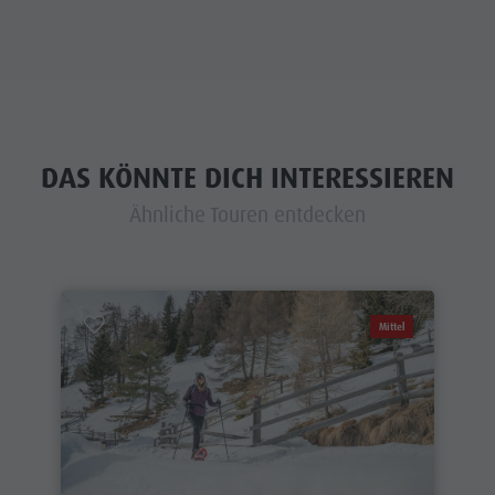
DAS KÖNNTE DICH INTERESSIEREN
Ähnliche Touren entdecken
Mittel