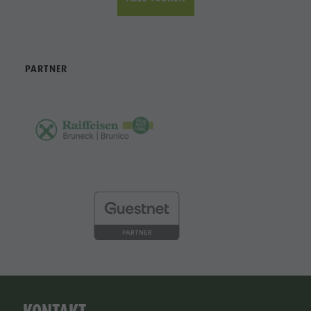
PARTNER