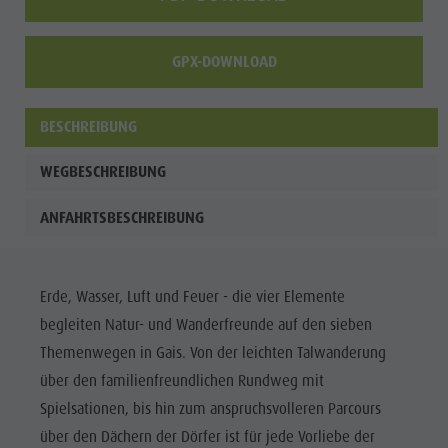
GPX-DOWNLOAD
BESCHREIBUNG
WEGBESCHREIBUNG
ANFAHRTSBESCHREIBUNG
Erde, Wasser, Luft und Feuer - die vier Elemente
begleiten Natur- und Wanderfreunde auf den sieben
Themenwegen in Gais. Von der leichten Talwanderung
über den familienfreundlichen Rundweg mit
Spielsationen, bis hin zum anspruchsvolleren Parcours
über den Dächern der Dörfer ist für jede Vorliebe der