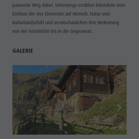
passende Weg dabei. Unterwegs erzählen Infotafeln vom
Einfluss der vier Elemente auf Mensch, Natur und
Kulturlandschaft und veranschaulichen ihre Bedeutung
von der Geschichte bis in die Gegenwart.
GALERIE
Laneb