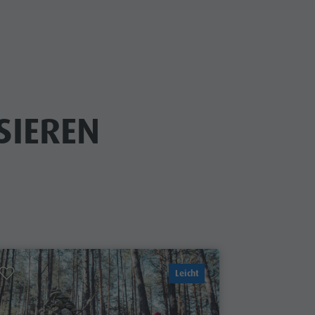
SIEREN
Leicht