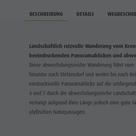
BESCHREIBUNG
DETAILS
WEGBESCHR
Landschaftlich reizvolle Wanderung vom Kron
beeindruckenden Panoramablicken und abwe
Diese abwechslungsreiche Wanderung führt vom 
hinunter nach Stefansdorf und weiter bis nach Re
eindrucksvolle Panoramablicke auf die umliegend
4 und 7 durch die abwechslungsreiche Landschaft de
verlangt aufgrund ihrer Länge jedoch eine gute G
idyllischen Naturpassagen.