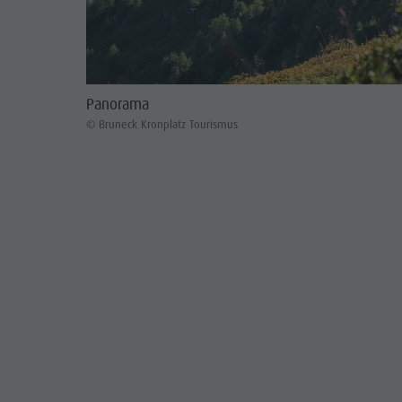
Panorama
© Bruneck Kronplatz Tourismus