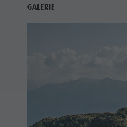
GALERIE