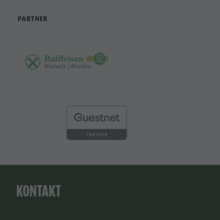
PARTNER
KONTAKT