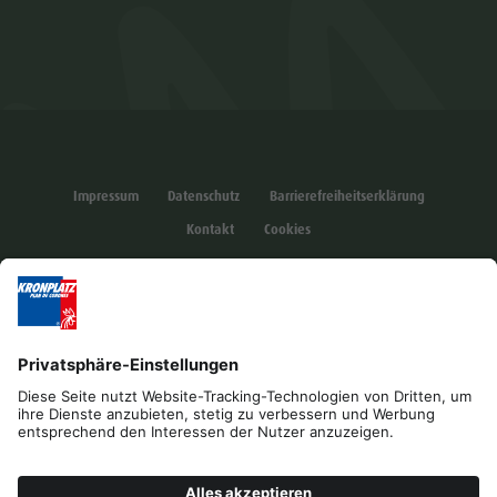
Impressum
Datenschutz
Barrierefreiheitserklärung
Kontakt
Cookies