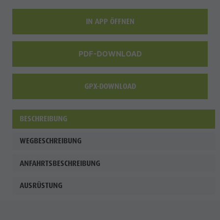
IN APP ÖFFNEN
PDF-DOWNLOAD
GPX-DOWNLOAD
BESCHREIBUNG
WEGBESCHREIBUNG
ANFAHRTSBESCHREIBUNG
AUSRÜSTUNG