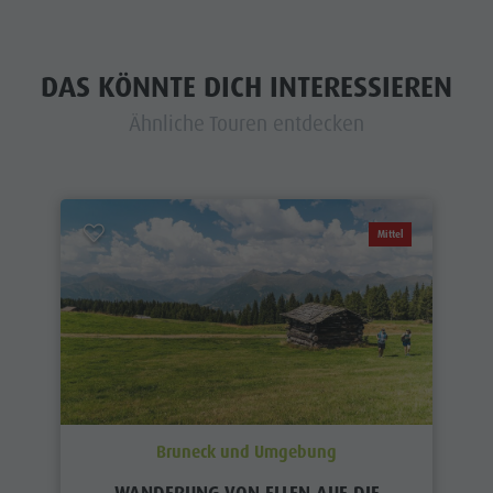
DAS KÖNNTE DICH INTERESSIEREN
Ähnliche Touren entdecken
Mittel
Bruneck und Umgebung