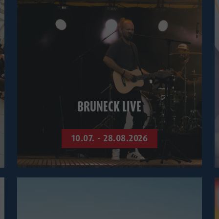
BRUNECK LIVE
10.07. - 28.08.2026