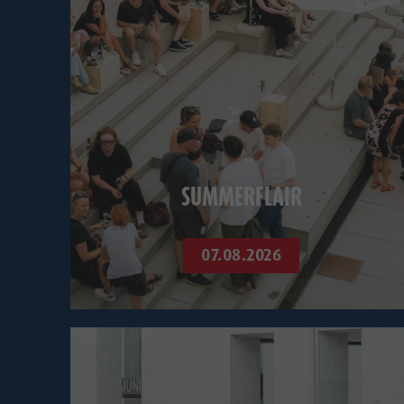
SUMMERFLAIR
07.08.2026