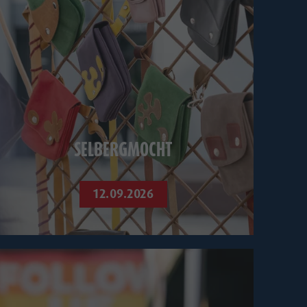
SELBERGMOCHT
12.09.2026