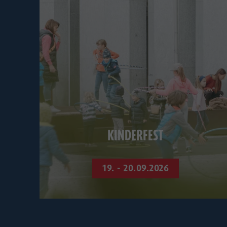
KINDERFEST
19. - 20.09.2026