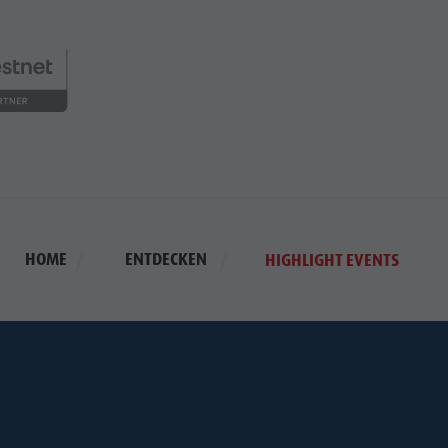
HOME
ENTDECKEN
HIGHLIGHT EVENTS