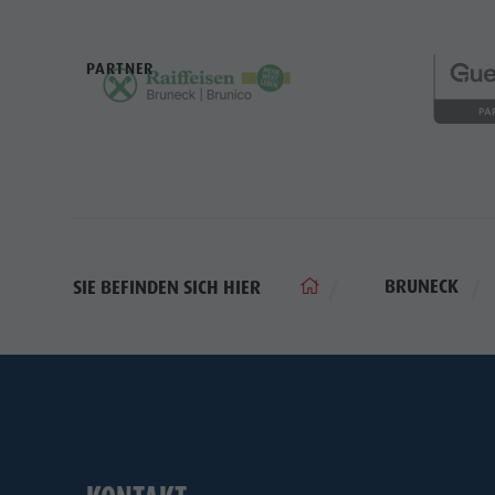
PARTNER
BRUNECK
SIE BEFINDEN SICH HIER