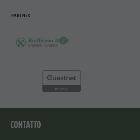
PARTNER
CONTATTO