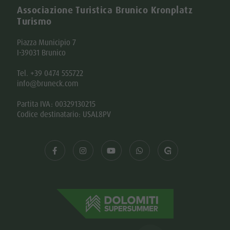
Associazione Turistica Brunico Kronplatz
Turismo
Piazza Municipio 7
I-39031 Brunico
Tel. +39 0474 555722
info@bruneck.com
Partita IVA: 00329130215
Codice destinatario: USAL8PV