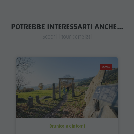
POTREBBE INTERESSARTI ANCHE...
Scopri i tour correlati
Medio
Brunico e dintorni