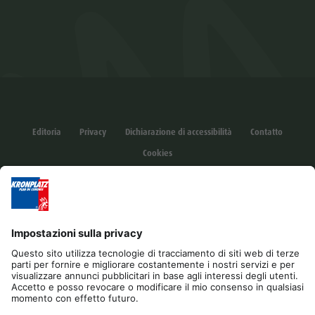
Editoria
Privacy
Dichiarazione di accessibilità
Contatto
Cookies