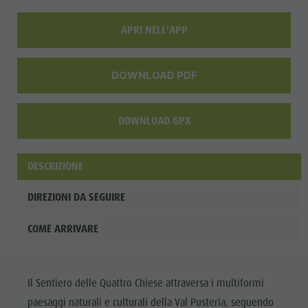
APRI NELL'APP
DOWNLOAD PDF
DOWNLOAD GPX
DESCRIZIONE
DIREZIONI DA SEGUIRE
COME ARRIVARE
Il Sentiero delle Quattro Chiese attraversa i multiformi
paesaggi naturali e culturali della Val Pusteria, seguendo