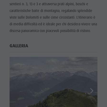
sentieri n. 3, 13 e 3 e attraversa prati alpini, boschi e
caratteristiche baite di montagna, regalando splendide
viste sulle Dolomiti e sulle cime circostanti. L'itinerario è
di media difficoltà ed è ideale per chi desidera vivere una
discesa panoramica con piacevoli possibilità di ristoro.
GALLERIA