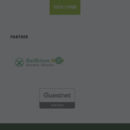
TUTTI I TOUR
PARTNER