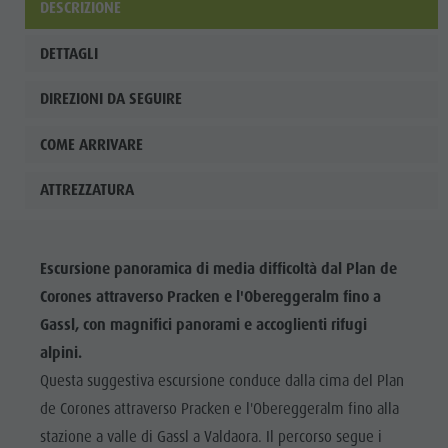
DESCRIZIONE
DETTAGLI
DIREZIONI DA SEGUIRE
COME ARRIVARE
ATTREZZATURA
Escursione panoramica di media difficoltà dal Plan de
Corones attraverso Pracken e l'Obereggeralm fino a
Gassl, con magnifici panorami e accoglienti rifugi
alpini.
Questa suggestiva escursione conduce dalla cima del Plan
de Corones attraverso Pracken e l'Obereggeralm fino alla
stazione a valle di Gassl a Valdaora. Il percorso segue i