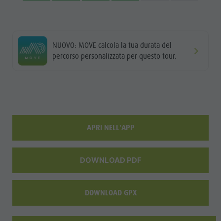
NUOVO: MOVE calcola la tua durata del
percorso personalizzata per questo tour.
APRI NELL'APP
DOWNLOAD PDF
DOWNLOAD GPX