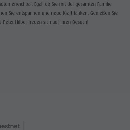
nuten erreichbar. Egal, ob Sie mit der gesamten Familie
nen Sie entspannen und neue Kraft tanken. Genießen Sie
 Peter Hilber freuen sich auf Ihren Besuch!