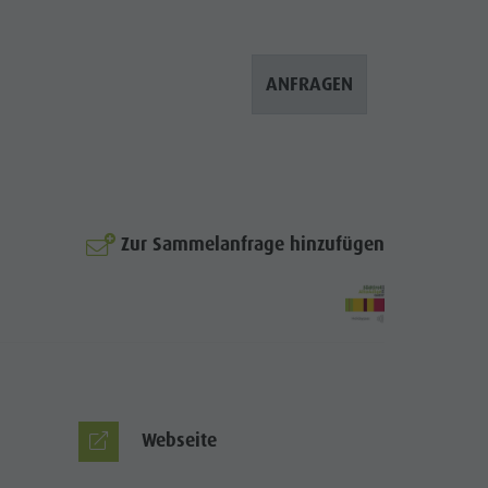
ANFRAGEN
Zur Sammelanfrage hinzufügen
© Margit Mutschlechne
Webseite