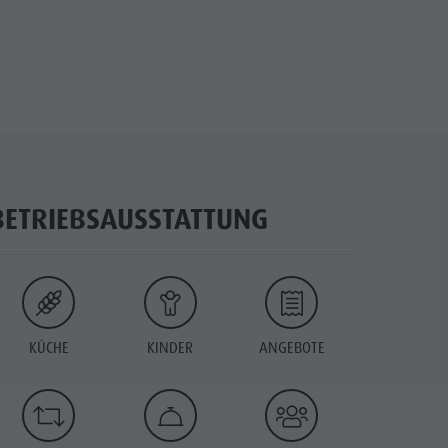
BETRIEBSAUSSTATTUNG
KÜCHE
KINDER
ANGEBOTE