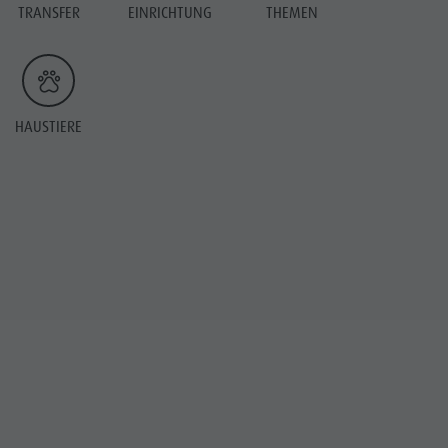
TRANSFER
EINRICHTUNG
THEMEN
HAUSTIERE