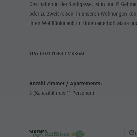
Geschäften in der Stadtgasse, ist in nur 15 Gehmi
oder zu zweit reisen, in unseren Wohnungen kön
Ihren Wohlfühlurlaub im Unterrainerhof! Maria und
CIN:
IT021013B4UIMK8G6C
Anzahl Zimmer / Apartements:
3 (Kapazität max 11 Personen)
PARTNER