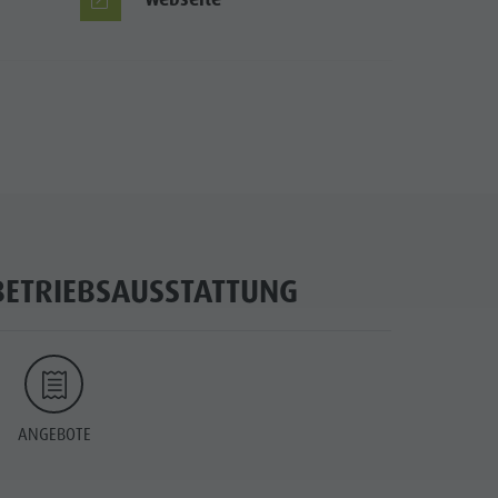
BETRIEBSAUSSTATTUNG
ANGEBOTE