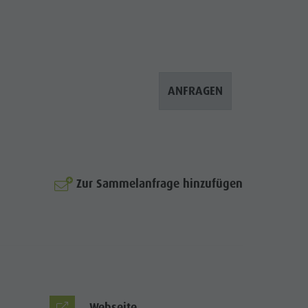
ANFRAGEN
© Prack
Zur Sammelanfrage hinzufügen
Webseite