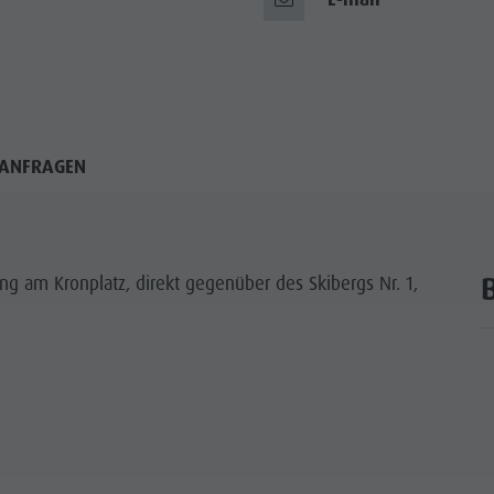
ANFRAGEN
g am Kronplatz, direkt gegenüber des Skibergs Nr. 1,