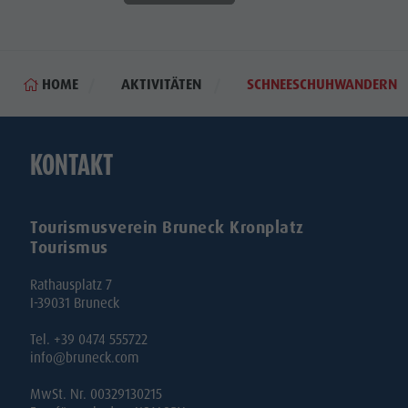
HOME
AKTIVITÄTEN
SCHNEESCHUHWANDERN
KONTAKT
Tourismusverein Bruneck Kronplatz
Tourismus
Rathausplatz 7
I-39031 Bruneck
Tel. +39 0474 555722
info@bruneck.com
MwSt. Nr. 00329130215