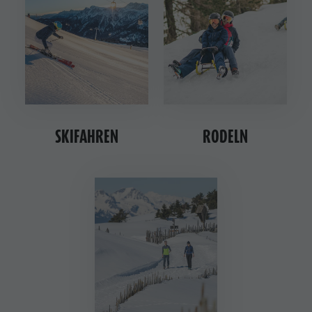
SKIFAHREN
RODELN