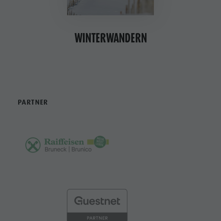
WINTERWANDERN
PARTNER