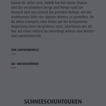
kannst dir sicher sein: Hektik hat hier keine Chance.
Und die verschneiten Berge und Hänge rund um
Bruneck sind nun einmal die perfekte Kulisse, um die
wohltuende Stille des alpinen Winters zu genießen. Ob
du allein losstapfst oder lieber auf die kompetente
Begleitung eines Bergführers setzt, überlassen wir dir.
Nur auf eines solltest du unbedingt achten: den Wetter-
und Lawinenbericht.
ZUM LAWINENBERICHT
SKI- UND BERGFÜHRER
SCHNEESCHUHTOUREN