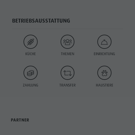
BETRIEBSAUSSTATTUNG
KÜCHE
THEMEN
EINRICHTUNG
ZAHLUNG
TRANSFER
HAUSTIERE
PARTNER