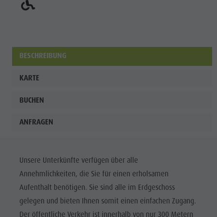
BESCHREIBUNG
KARTE
BUCHEN
ANFRAGEN
Unsere Unterkünfte verfügen über alle
Annehmlichkeiten, die Sie für einen erholsamen
Aufenthalt benötigen. Sie sind alle im Erdgeschoss
gelegen und bieten Ihnen somit einen einfachen Zugang.
Der öffentliche Verkehr ist innerhalb von nur 300 Metern