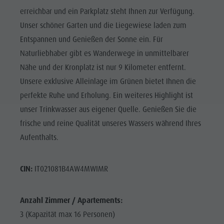
erreichbar und ein Parkplatz steht Ihnen zur Verfügung.
Unser schöner Garten und die Liegewiese laden zum
Entspannen und Genießen der Sonne ein. Für
Naturliebhaber gibt es Wanderwege in unmittelbarer
Nähe und der Kronplatz ist nur 9 Kilometer entfernt.
Unsere exklusive Alleinlage im Grünen bietet Ihnen die
perfekte Ruhe und Erholung. Ein weiteres Highlight ist
unser Trinkwasser aus eigener Quelle. Genießen Sie die
frische und reine Qualität unseres Wassers während Ihres
Aufenthalts.
CIN:
IT021081B4AW4MWIMR
Anzahl Zimmer / Apartements:
3 (Kapazität max 16 Personen)