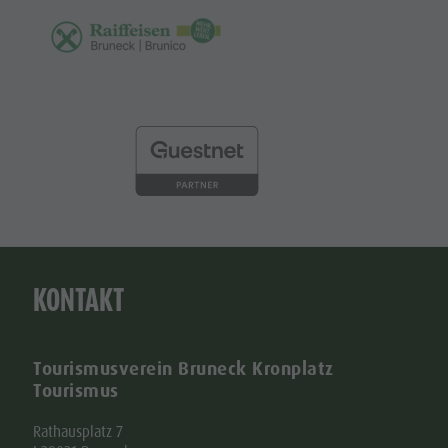
KONTAKT
Tourismusverein Bruneck Kronplatz
Tourismus
Rathausplatz 7