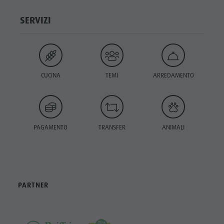
SERVIZI
CUCINA
TEMI
ARREDAMENTO
PAGAMENTO
TRANSFER
ANIMALI
PARTNER