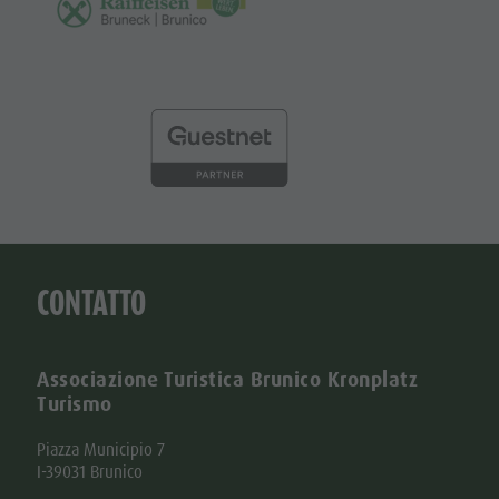
CONTATTO
Associazione Turistica Brunico Kronplatz
Turismo
Piazza Municipio 7
I-39031 Brunico