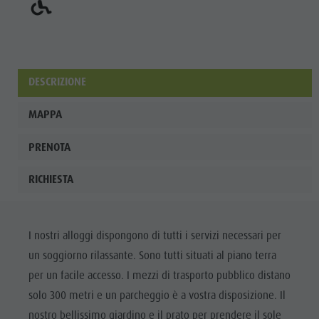
DESCRIZIONE
MAPPA
PRENOTA
RICHIESTA
I nostri alloggi dispongono di tutti i servizi necessari per
un soggiorno rilassante. Sono tutti situati al piano terra
per un facile accesso. I mezzi di trasporto pubblico distano
solo 300 metri e un parcheggio è a vostra disposizione. Il
nostro bellissimo giardino e il prato per prendere il sole