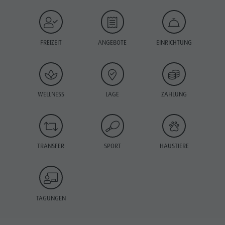
FREIZEIT
ANGEBOTE
EINRICHTUNG
WELLNESS
LAGE
ZAHLUNG
TRANSFER
SPORT
HAUSTIERE
TAGUNGEN