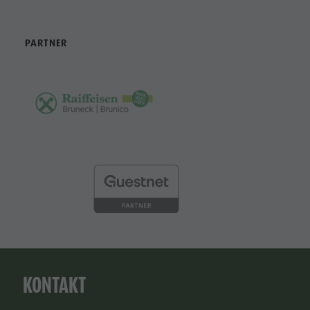
PARTNER
KONTAKT