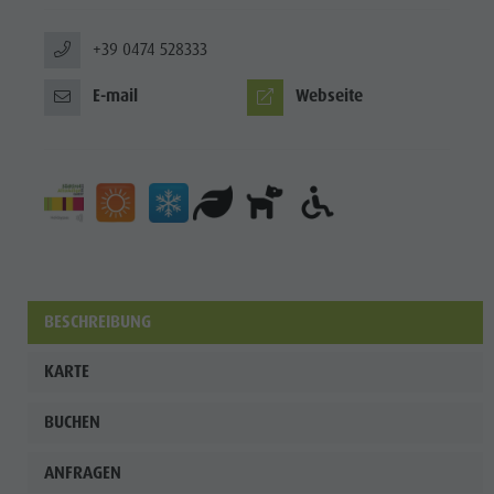
+39 0474 528333
E-mail
Webseite
BESCHREIBUNG
KARTE
BUCHEN
ANFRAGEN