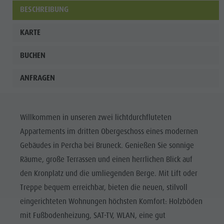
BESCHREIBUNG
KARTE
BUCHEN
ANFRAGEN
Willkommen in unseren zwei lichtdurchfluteten
Appartements im dritten Obergeschoss eines modernen
Gebäudes in Percha bei Bruneck. Genießen Sie sonnige
Räume, große Terrassen und einen herrlichen Blick auf
den Kronplatz und die umliegenden Berge. Mit Lift oder
Treppe bequem erreichbar, bieten die neuen, stilvoll
eingerichteten Wohnungen höchsten Komfort: Holzböden
mit Fußbodenheizung, SAT-TV, WLAN, eine gut