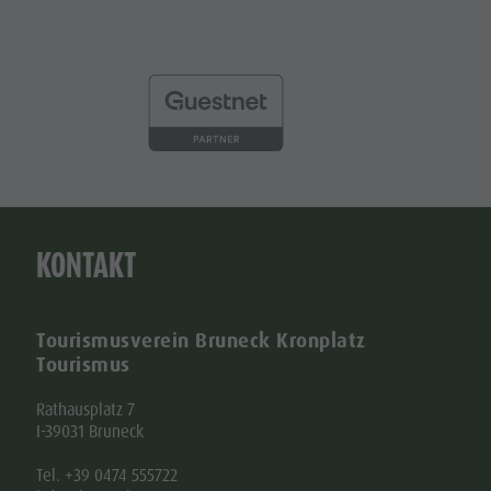
KONTAKT
Tourismusverein Bruneck Kronplatz
Tourismus
Rathausplatz 7
I-39031 Bruneck
Tel. +39 0474 555722