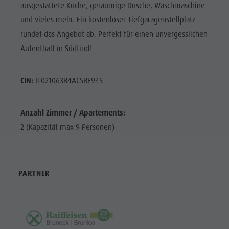
ausgestattete Küche, geräumige Dusche, Waschmaschine
und vieles mehr. Ein kostenloser Tiefgaragenstellplatz
rundet das Angebot ab. Perfekt für einen unvergesslichen
Aufenthalt in Südtirol!
CIN:
IT021063B4AC5BF94S
Anzahl Zimmer / Apartements:
2 (Kapazität max 9 Personen)
PARTNER