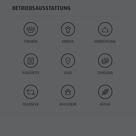
BETRIEBSAUSSTATTUNG
THEMEN
KINDER
EINRICHTUNG
ANGEBOTE
LAGE
ZAHLUNG
TRANSFER
HAUSTIERE
KÜCHE