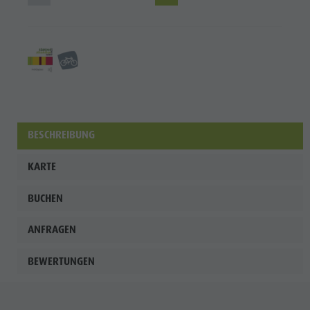
BESCHREIBUNG
KARTE
BUCHEN
ANFRAGEN
BEWERTUNGEN