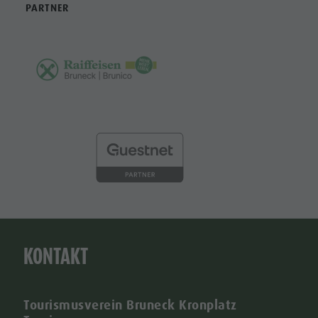
PARTNER
KONTAKT
Tourismusverein Bruneck Kronplatz