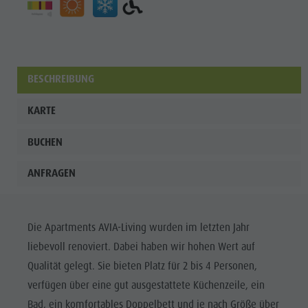
BESCHREIBUNG
KARTE
BUCHEN
ANFRAGEN
Die Apartments AVIA-Living wurden im letzten Jahr
liebevoll renoviert. Dabei haben wir hohen Wert auf
Qualität gelegt. Sie bieten Platz für 2 bis 4 Personen,
verfügen über eine gut ausgestattete Küchenzeile, ein
Bad, ein komfortables Doppelbett und je nach Größe über