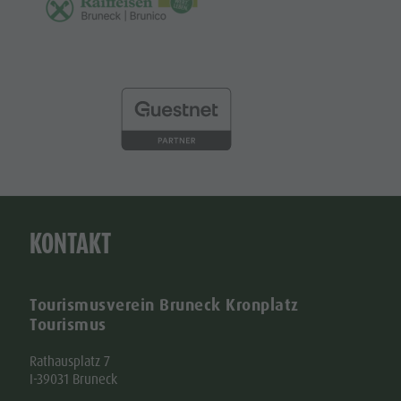
KONTAKT
Tourismusverein Bruneck Kronplatz
Tourismus
Rathausplatz 7
I-39031 Bruneck