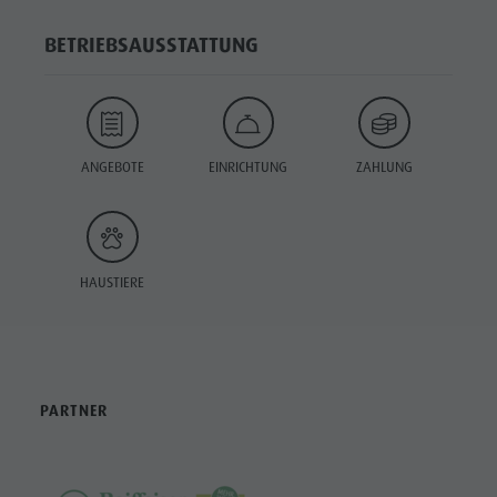
BETRIEBSAUSSTATTUNG
ANGEBOTE
EINRICHTUNG
ZAHLUNG
HAUSTIERE
PARTNER