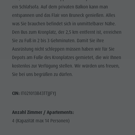
ein Schlafsofa. Auf dem privaten Balkon kann man
entspannen und das Flair von Bruneck genießen. Alles
was Sie brauchen befindet sich in unmittelbarer Nähe.
Den Bus zum Kronplatz, der 2,5 km entfernt ist, erreichen
Sie zu Fuß in 2 bis 3 Gehminuten. Damit Sie ihre
Ausrüstung nicht schleppen müssen haben wir für Sie
Depots am Fuße des Kronplatzes gemietet, die wir Ihnen
kostenlos zur Verfügung stellen. Wir würden uns freuen,
Sie bei uns begrüßen zu dürfen.
CIN:
IT021013B43TTJJFYJ
Anzahl Zimmer / Apartements:
4 (Kapazität max 14 Personen)