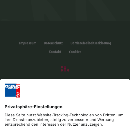
Impressum
Datenschutz
Barrierefreiheitserklärung
Kontakt
Cookies