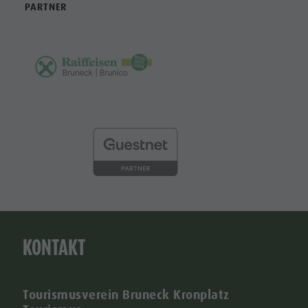
PARTNER
KONTAKT
Tourismusverein Bruneck Kronplatz