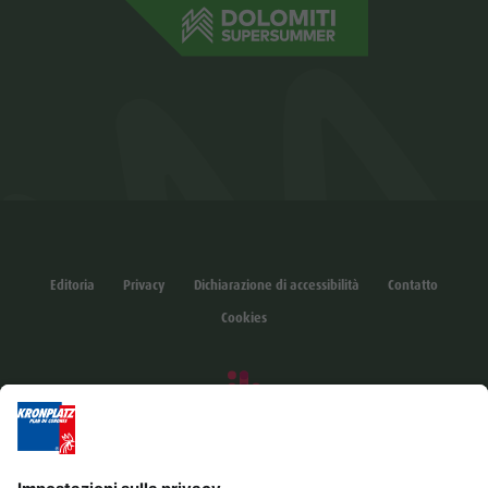
Editoria
Privacy
Dichiarazione di accessibilità
Contatto
Cookies