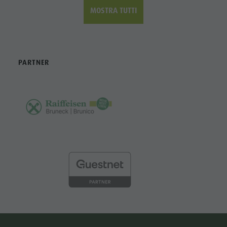
MOSTRA TUTTI
PARTNER