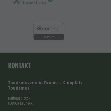
KONTAKT
Tourismusverein Bruneck Kronplatz
Tourismus
Rathausplatz 7
I-39031 Bruneck