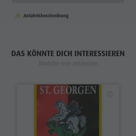
Anfahrtsbeschreibung
DAS KÖNNTE DICH INTERESSIEREN
Ähnliche Orte entdecken