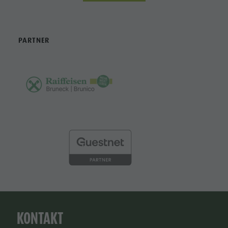
PARTNER
KONTAKT