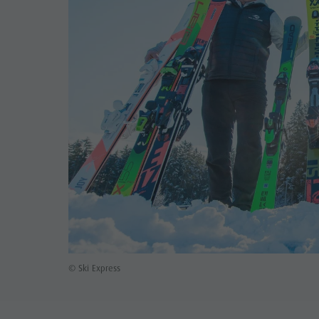
© Ski Express