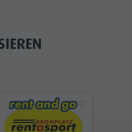
SIEREN