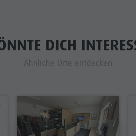
ÖNNTE DICH INTERES
Ähnliche Orte entdecken