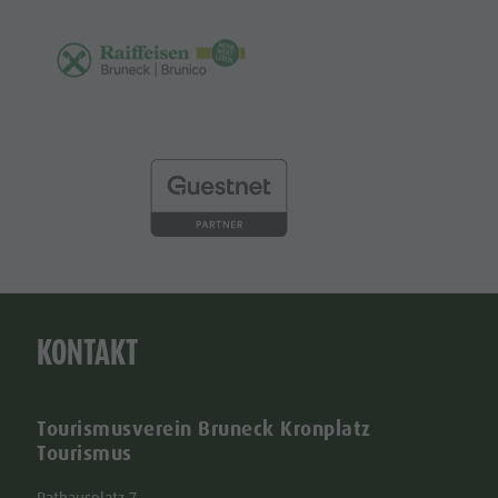
KONTAKT
Tourismusverein Bruneck Kronplatz
Tourismus