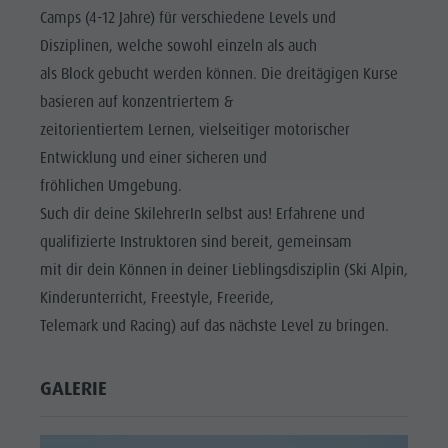
Camps (4-12 Jahre) für verschiedene Levels und
Disziplinen, welche sowohl einzeln als auch
als Block gebucht werden können. Die dreitägigen Kurse
basieren auf konzentriertem &
zeitorientiertem Lernen, vielseitiger motorischer
Entwicklung und einer sicheren und
fröhlichen Umgebung.
Such dir deine SkilehrerIn selbst aus! Erfahrene und
qualifizierte Instruktoren sind bereit, gemeinsam
mit dir dein Können in deiner Lieblingsdisziplin (Ski Alpin,
Kinderunterricht, Freestyle, Freeride,
Telemark und Racing) auf das nächste Level zu bringen.
GALERIE