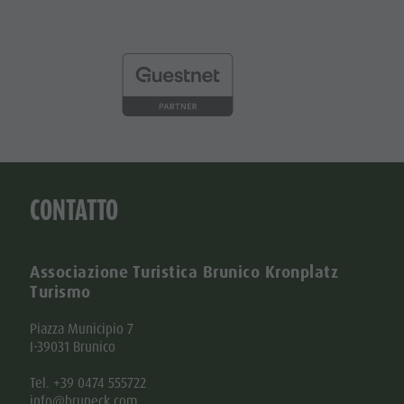
CONTATTO
Associazione Turistica Brunico Kronplatz
Turismo
Piazza Municipio 7
I-39031 Brunico
Tel. +39 0474 555722
info@bruneck.com