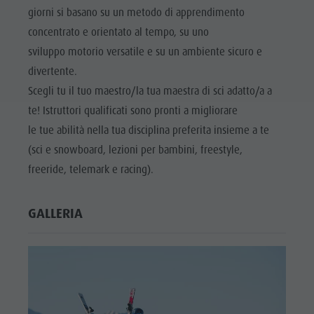
giorni si basano su un metodo di apprendimento
concentrato e orientato al tempo, su uno
sviluppo motorio versatile e su un ambiente sicuro e
divertente.
Scegli tu il tuo maestro/la tua maestra di sci adatto/a a
te! Istruttori qualificati sono pronti a migliorare
le tue abilità nella tua disciplina preferita insieme a te
(sci e snowboard, lezioni per bambini, freestyle,
freeride, telemark e racing).
GALLERIA