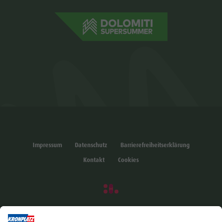
Impressum
Datenschutz
Barrierefreiheitserklärung
Kontakt
Cookies