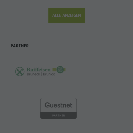
ALLE ANZEIGEN
PARTNER