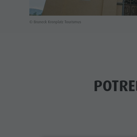
© Bruneck Kronplatz Tourismus
POTRE