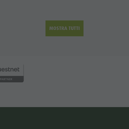
MOSTRA TUTTI