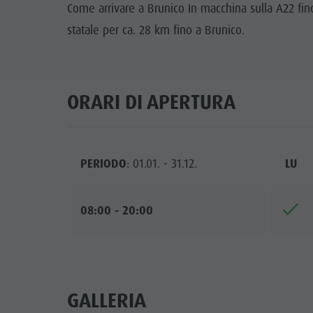
Come arrivare a Brunico In macchina sulla A22 fino
statale per ca. 28 km fino a Brunico.
ORARI DI APERTURA
PERIODO
: 01.01. - 31.12.
LU
08:00 - 20:00
GALLERIA