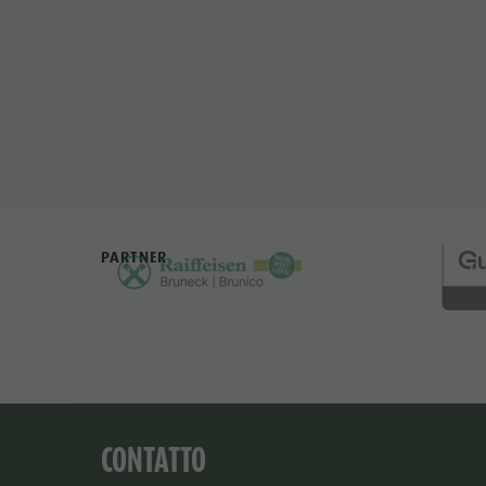
PARTNER
CONTATTO