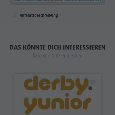
Anfahrtsbeschreibung
DAS KÖNNTE DICH INTERESSIEREN
Ähnliche Orte entdecken