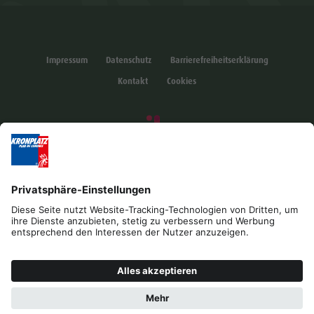
Impressum
Datenschutz
Barrierefreiheitserklärung
Kontakt
Cookies