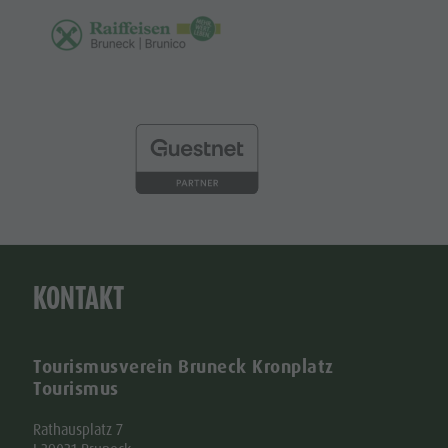
KONTAKT
Tourismusverein Bruneck Kronplatz
Tourismus
Rathausplatz 7