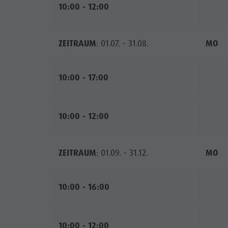
10:00 - 12:00
ZEITRAUM
: 01.07. - 31.08.
MO
10:00 - 17:00
10:00 - 12:00
ZEITRAUM
: 01.09. - 31.12.
MO
10:00 - 16:00
10:00 - 12:00