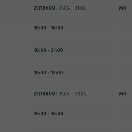
ZEITRAUM
: 01.05. - 31.05.
MO
10:00 - 16:00
10:00 - 21:00
10:00 - 12:00
ZEITRAUM
: 01.06. - 30.06.
MO
10:00 - 16:00