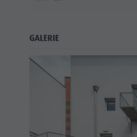
GALERIE