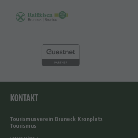
KONTAKT
Tourismusverein Bruneck Kronplatz
Tourismus