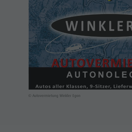
© Autovermietung Winkler Egon