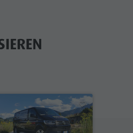
SIEREN