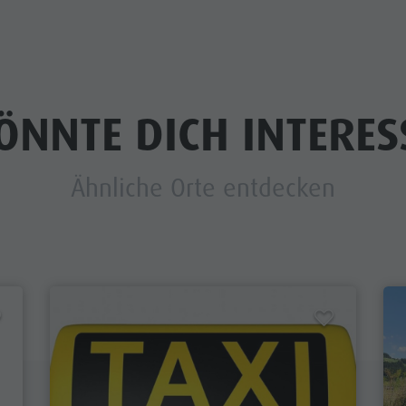
ÖNNTE DICH INTERES
Ähnliche Orte entdecken