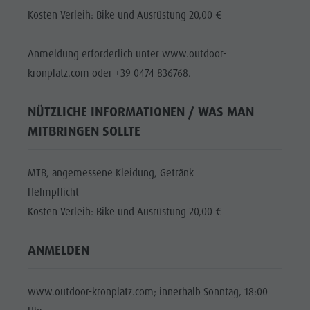
Kosten Verleih: Bike und Ausrüstung 20,00 €
Anmeldung erforderlich unter www.outdoor-
kronplatz.com oder +39 0474 836768.
NÜTZLICHE INFORMATIONEN / WAS MAN
MITBRINGEN SOLLTE
MTB, angemessene Kleidung, Getränk
Helmpflicht
Kosten Verleih: Bike und Ausrüstung 20,00 €
ANMELDEN
www.outdoor-kronplatz.com; innerhalb Sonntag, 18:00