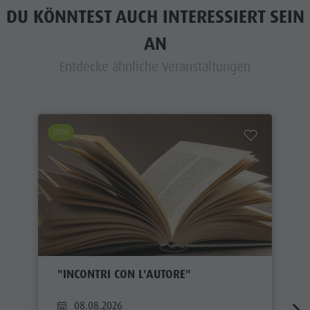
DU KÖNNTEST AUCH INTERESSIERT SEIN
AN
Entdecke ähnliche Veranstaltungen
EVENT
"INCONTRI CON L'AUTORE"
08.08.2026