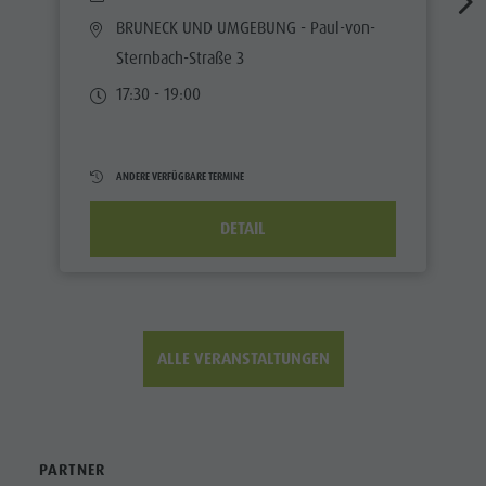
BRUNECK UND UMGEBUNG
- Paul-von-
Sternbach-Straße 3
17:30 - 19:00
ANDERE VERFÜGBARE TERMINE
DETAIL
ALLE VERANSTALTUNGEN
PARTNER