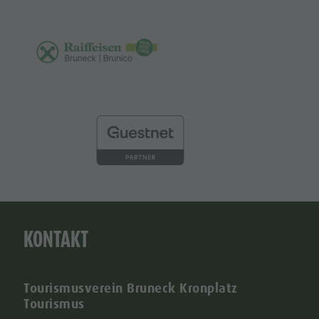
KONTAKT
Tourismusverein Bruneck Kronplatz
Tourismus