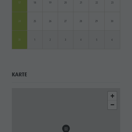
17
18
19
20
21
22
23
24
25
26
27
28
29
30
31
1
2
3
4
5
6
KARTE
+
−