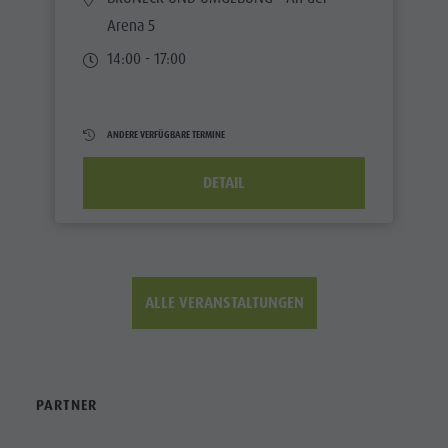
Arena 5
14:00 - 17:00
ANDERE VERFÜGBARE TERMINE
DETAIL
ALLE VERANSTALTUNGEN
PARTNER