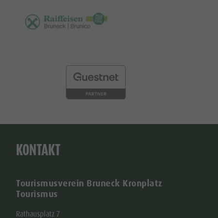
KONTAKT
Tourismusverein Bruneck Kronplatz
Tourismus
Rathausplatz 7