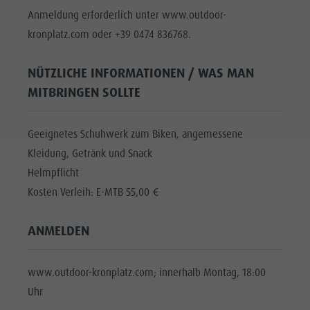
Anmeldung erforderlich unter www.outdoor-
kronplatz.com oder +39 0474 836768.
NÜTZLICHE INFORMATIONEN / WAS MAN
MITBRINGEN SOLLTE
Geeignetes Schuhwerk zum Biken, angemessene
Kleidung, Getränk und Snack
Helmpflicht
Kosten Verleih: E-MTB 55,00 €
ANMELDEN
www.outdoor-kronplatz.com; innerhalb Montag, 18:00
Uhr